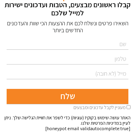
קבלו ראשונים מבצעים, הטבות ועדכונים ישירות
למייל שלכם
השאירו פרטים ונשלח לכם את ההצעות הכי שוות והעדכונים
החדשים ביותר
מעוניין לקבל עדכונים ומבצעים
האתר עושה שימוש בקוקיז (עוגיות) כדי לשפר את חוויית הגלישה שלך. ניתן
לעיין במדיניות הפרטיות שלנו.
[honeypot email validautocomplete:true]