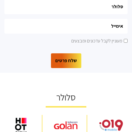
מעוניין לקבל עדכונים ומבצעים
סלולר