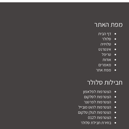
מפת האתר
דף הבית
סלולר
טלויזיה
אינטרנט
טריפל
אודות
מאמרים
מפת אתר
חבילות סלולר
הצטרפות לפלאפון
הצטרפות לסלקום
הצטרפות לפרטנר
הצטרפות להוט מובייל
הצטרפות לגולן טלקום
הצטרפות ל012
בחירת חבילת סלולר