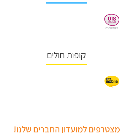
קופות חולים
מצטרפים למועדון החברים שלנו!