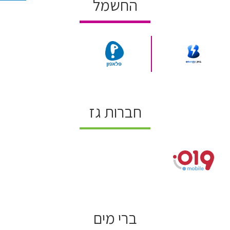
החשמל
חברות גז
ברי מים