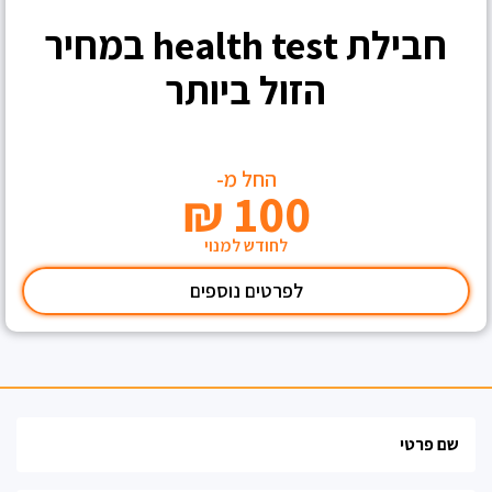
חבילת health test במחיר
הזול ביותר
החל מ-
₪
100
לחודש למנוי
לפרטים נוספים