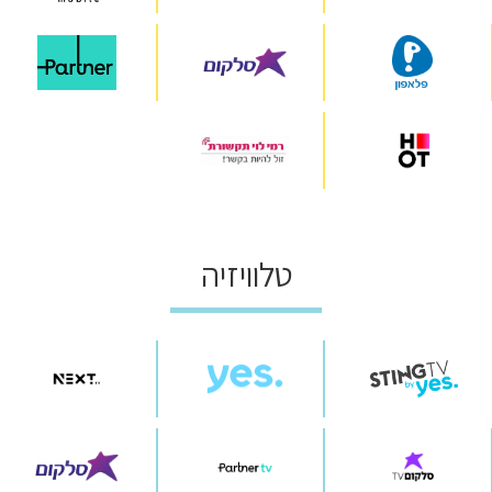
טלוויזיה