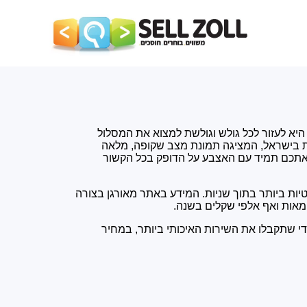
סלולר
טלוויזיה וטריפל
אינטרנט
אודות
כתבות ומאמרים
 היא לעזור לכל גולש וגולשת למצוא את המסלול
ת בישראל, המציגה תמונת מצב שקופה, מלאה
ר אתכם תמיד עם האצבע על הדופק בכל הקשור
יות ביותר בתוך שניות. המידע באתר מאורגן בצורה
מאות ואף אלפי שקלים בשנה.
י שתקבלו את השירות האיכותי ביותר, במחיר