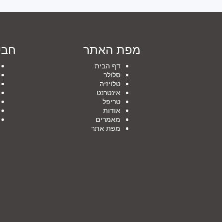
מפת האתר
חבי
דף הבית
סלולר
טלויזיה
אינטרנט
טריפל
אודות
מאמרים
מפת אתר