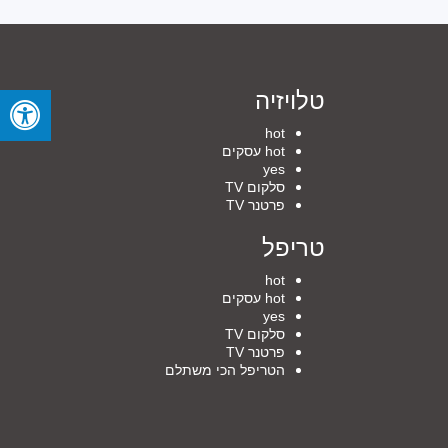
טלויזיה
hot
hot עסקים
yes
סלקום TV
פרטנר TV
טריפל
hot
hot עסקים
yes
סלקום TV
פרטנר TV
הטריפל הכי משתלם